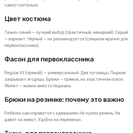
самостоятельно.
Цвет костюма
Тёмно-синий — лучший выбор (практичный, немаркий). Серый
— вариант. Чёрный — не рекомендуется (слишком мрачно для
первоклассника).
Фасон для первоклассника
Regular fit (прямой) — универсальный. Две пуговицы. Пиджак
закрывает ягодицы. Брюки — прямые, на эластичном поясе.
Жилет — можно вместо пиджака.
Брюки на резинке: почему это важно
Ребёнок сам справится с одеванием. Не нужен ремень. Не
давит на живот. Удобно на переменах.