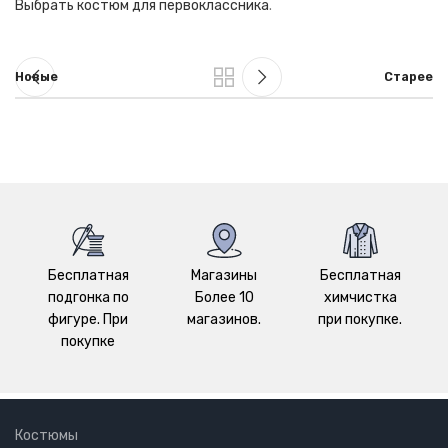
Выбрать костюм для первоклассника
.
Новые
Старее
Бесплатная
Магазины
Бесплатная
подгонка по
Более 10
химчистка
фигуре. При
магазинов.
при покупке.
покупке
Костюмы