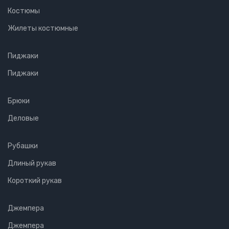
Костюмы
Жилеты костюмные
Пиджаки
Пиджаки
Брюки
Деловые
Рубашки
Длиный рукав
Короткий рукав
Джемпера
Джемпера