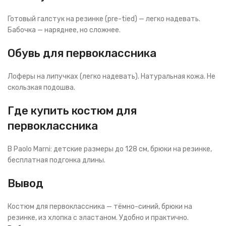
Готовый галстук на резинке (pre-tied) — легко надевать.
Бабочка — наряднее, но сложнее.
Обувь для первоклассника
Лоферы на липучках (легко надевать). Натуральная кожа. Не
скользкая подошва.
Где купить костюм для
первоклассника
В Paolo Marni: детские размеры до 128 см, брюки на резинке,
бесплатная подгонка длины.
Вывод
Костюм для первоклассника — тёмно-синий, брюки на
резинке, из хлопка с эластаном. Удобно и практично.