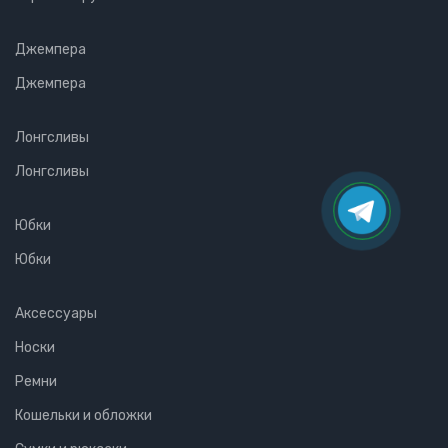
Джемпера
Джемпера
Лонгсливы
Лонгсливы
Юбки
Юбки
Аксессуары
Носки
Ремни
Кошельки и обложки