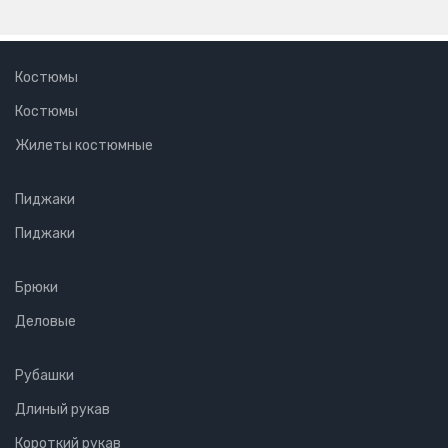
Костюмы
Костюмы
Жилеты костюмные
Пиджаки
Пиджаки
Брюки
Деловые
Рубашки
Длиный рукав
Короткий рукав