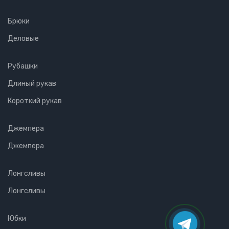
Брюки
Деловые
Рубашки
Длиный рукав
Короткий рукав
Джемпера
Джемпера
Лонгсливы
Лонгсливы
Юбки