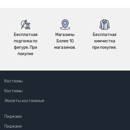
Бесплатная
Магазины
Бесплатная
подгонка по
Более 10
химчистка
фигуре. При
магазинов.
при покупке.
покупке
Костюмы
Костюмы
Жилеты костюмные
Пиджаки
Пиджаки