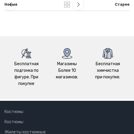
Новые
Старее
Бесплатная
Магазины
Бесплатная
подгонка по
Более 10
химчистка
фигуре. При
магазинов.
при покупке.
покупке
Костюмы
Костюмы
Жилеты костюмные