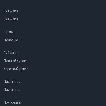
Пиджаки
Пиджаки
Брюки
Деловые
Рубашки
Длиный рукав
Короткий рукав
Джемпера
Джемпера
Лонгсливы