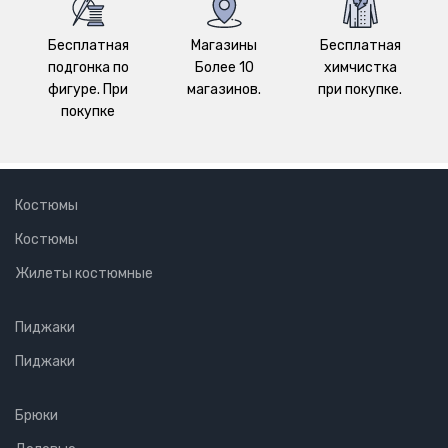
Бесплатная
Магазины
Бесплатная
подгонка по
Более 10
химчистка
фигуре. При
магазинов.
при покупке.
покупке
Костюмы
Костюмы
Жилеты костюмные
Пиджаки
Пиджаки
Брюки