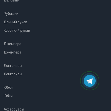
Деловые
Рубашки
Длиный рукав
Короткий рукав
Джемпера
Джемпера
Лонгсливы
Лонгсливы
Юбки
Юбки
Аксессуары