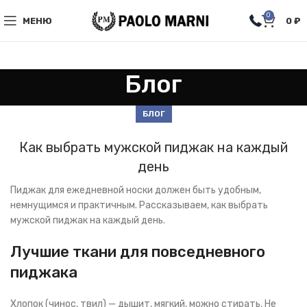
0
МЕНЮ
0
₽
Блог
БЛОГ
Как выбрать мужской пиджак на каждый
день
Пиджак для ежедневной носки должен быть удобным,
немнущимся и практичным. Рассказываем, как выбрать
мужской пиджак на каждый день.
Лучшие ткани для повседневного
пиджака
Хлопок (чинос, твил) — дышит, мягкий, можно стирать. Не