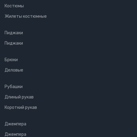
Костюмы
Жилеты костюмные
Пиджаки
Пиджаки
Брюки
Деловые
Рубашки
Длиный рукав
Короткий рукав
Джемпера
Джемпера