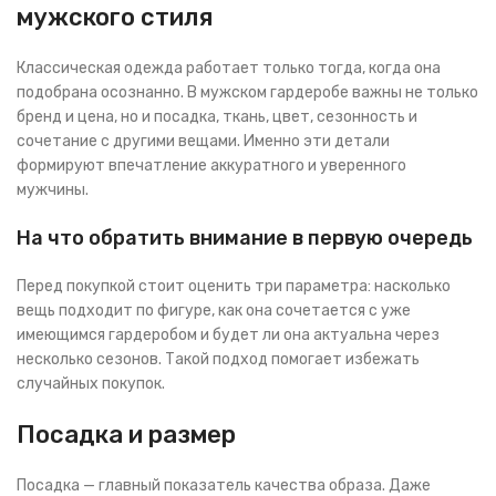
мужского стиля
Классическая одежда работает только тогда, когда она
подобрана осознанно. В мужском гардеробе важны не только
бренд и цена, но и посадка, ткань, цвет, сезонность и
сочетание с другими вещами. Именно эти детали
формируют впечатление аккуратного и уверенного
мужчины.
На что обратить внимание в первую очередь
Перед покупкой стоит оценить три параметра: насколько
вещь подходит по фигуре, как она сочетается с уже
имеющимся гардеробом и будет ли она актуальна через
несколько сезонов. Такой подход помогает избежать
случайных покупок.
Посадка и размер
Посадка — главный показатель качества образа. Даже