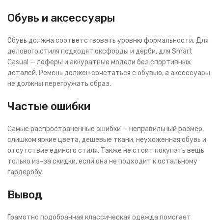
Обувь и аксессуары
Обувь должна соответствовать уровню формальности. Для
делового стиля подходят оксфорды и дерби, для Smart
Casual — лоферы и аккуратные модели без спортивных
деталей. Ремень должен сочетаться с обувью, а аксессуары
не должны перегружать образ.
Частые ошибки
Самые распространенные ошибки — неправильный размер,
слишком яркие цвета, дешевые ткани, неухоженная обувь и
отсутствие единого стиля. Также не стоит покупать вещь
только из-за скидки, если она не подходит к остальному
гардеробу.
Вывод
Грамотно подобранная классическая одежда помогает