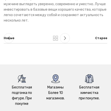
мужчине выглядеть уверенно, современно и уместно. Лучше
инвестировать в базовые вещи хорошего качества, которые
легко сочетаются между собой и сохраняют актуальность
несколько лет.
Новые
Старее
Бесплатная
Магазины
Бесплатная
подгонка по
Более 10
химчистка
фигуре. При
магазинов.
при покупке.
покупке