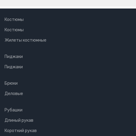
Костюмы
Костюмы
Жилеты костюмные
Пиджаки
Пиджаки
Брюки
Деловые
Рубашки
Длиный рукав
Короткий рукав