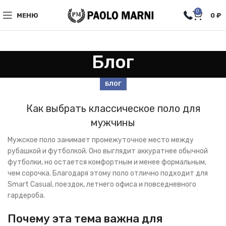
0
МЕНЮ
0
₽
Блог
БЛОГ
Как выбрать классическое поло для
мужчины
Мужское поло занимает промежуточное место между
рубашкой и футболкой. Оно выглядит аккуратнее обычной
футболки, но остается комфортным и менее формальным,
чем сорочка. Благодаря этому поло отлично подходит для
Smart Casual, поездок, летнего офиса и повседневного
гардероба.
Почему эта тема важна для