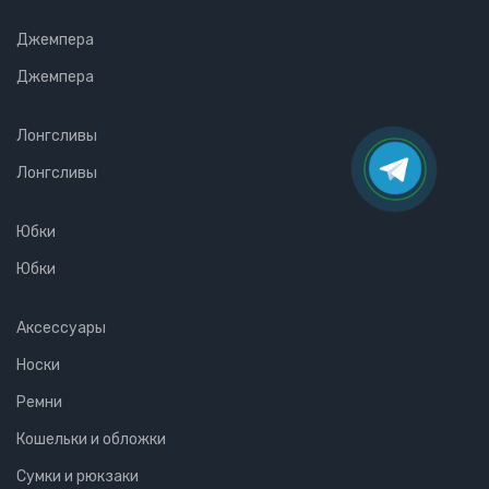
Джемпера
Джемпера
Лонгсливы
Лонгсливы
Юбки
Юбки
Аксессуары
Носки
Ремни
Кошельки и обложки
Сумки и рюкзаки