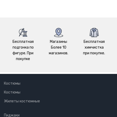
Бесплатная
Магазины
Бесплатная
подгонка по
Более 10
химчистка
фигуре. При
магазинов.
при покупке.
покупке
Костюмы
Костюмы
Жилеты костюмные
Пиджаки