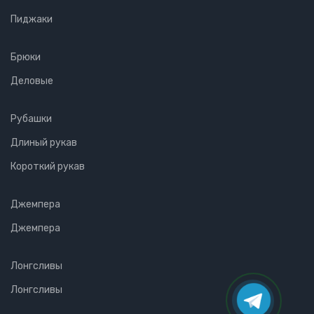
Пиджаки
Брюки
Деловые
Рубашки
Длиный рукав
Короткий рукав
Джемпера
Джемпера
Лонгсливы
Лонгсливы