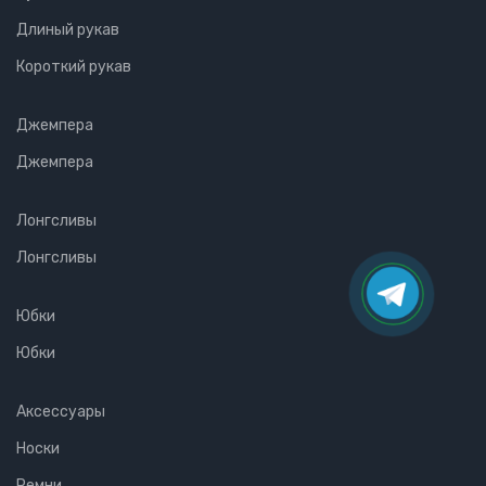
Длиный рукав
Короткий рукав
Джемпера
Джемпера
Лонгсливы
Лонгсливы
Юбки
Юбки
Аксессуары
Носки
Ремни