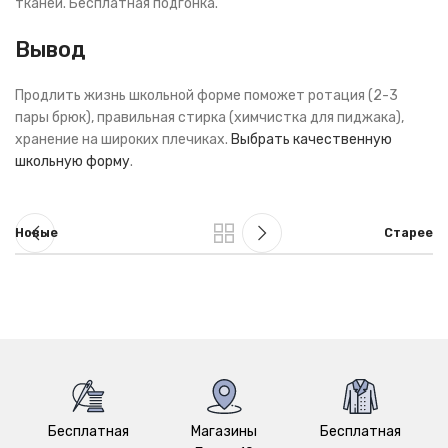
тканей. Бесплатная подгонка.
Вывод
Продлить жизнь школьной форме поможет ротация (2-3
пары брюк), правильная стирка (химчистка для пиджака),
хранение на широких плечиках.
Выбрать качественную
школьную форму
.
Новые
Старее
Бесплатная
Магазины
Бесплатная