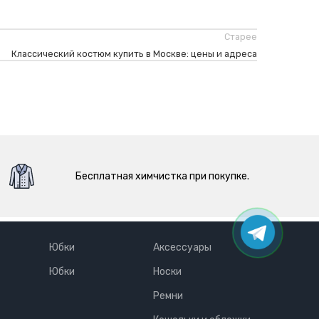
Старее
Классический костюм купить в Москве: цены и адреса
Бесплатная химчистка при покупке.
Юбки
Аксессуары
Юбки
Носки
Ремни