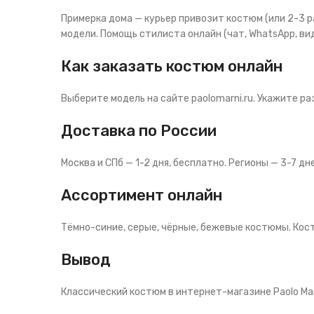
Примерка дома — курьер привозит костюм (или 2-3 
модели. Помощь стилиста онлайн (чат, WhatsApp, вид
Как заказать костюм онлайн
Выберите модель на сайте paolomarni.ru. Укажите ра
Доставка по России
Москва и СПб — 1-2 дня, бесплатно. Регионы — 3-7 дн
Ассортимент онлайн
Тёмно-синие, серые, чёрные, бежевые костюмы. Кост
Вывод
Классический костюм в интернет-магазине Paolo Mar