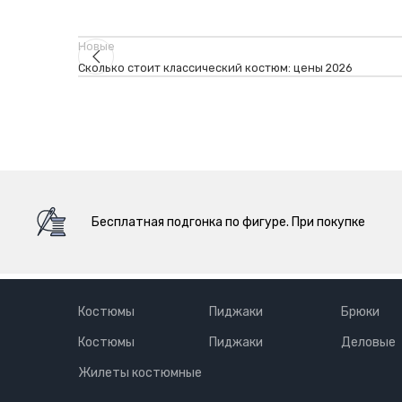
Новые
Сколько стоит классический костюм: цены 2026
Бесплатная подгонка по фигуре. При покупке
Костюмы
Пиджаки
Брюки
Костюмы
Пиджаки
Деловые
Жилеты костюмные