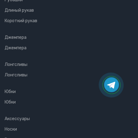
Длиный рукав
Короткий рукав
Джемпера
Джемпера
Лонгсливы
Лонгсливы
Юбки
Юбки
Аксессуары
Носки