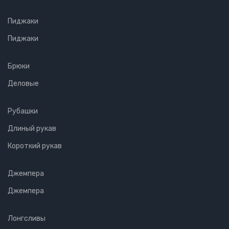
Пиджаки
Пиджаки
Брюки
Деловые
Рубашки
Длиный рукав
Короткий рукав
Джемпера
Джемпера
Лонгсливы