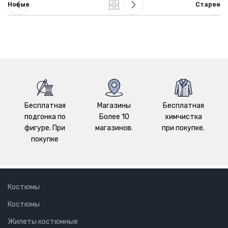
Новые
Старее
Бесплатная
Магазины
Бесплатная
подгонка по
Более 10
химчистка
фигуре. При
магазинов.
при покупке.
покупке
Костюмы
Костюмы
Жилеты костюмные