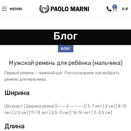
0
МЕНЮ
0
₽
Блог
БЛОГ
Мужской ремень для ребёнка (мальчика)
Первый ремень — важный шаг. Рассказываем, как выбрать
ремень для мальчика.
Ширина
| Возраст | Ширина ремня | |———|—————| | 5-7 лет | 2 см | | 8-10
лет | 2,5 см | | 11-13 лет | 2,5-3 см | | 14-16 лет | 3-3,5 см |
Длина