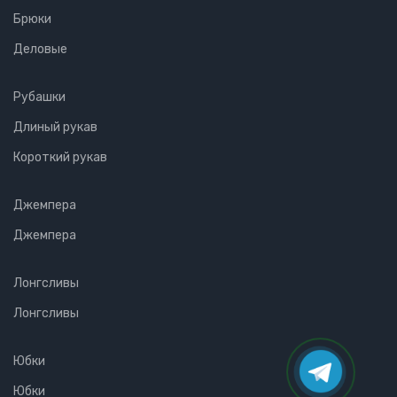
Брюки
Деловые
Рубашки
Длиный рукав
Короткий рукав
Джемпера
Джемпера
Лонгсливы
Лонгсливы
Юбки
Юбки