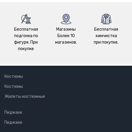
Бесплатная
Магазины
Бесплатная
подгонка по
Более 10
химчистка
фигуре. При
магазинов.
при покупке.
покупке
Костюмы
Костюмы
Жилеты костюмные
Пиджаки
Пиджаки