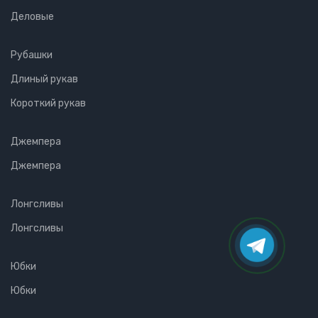
Деловые
Рубашки
Длиный рукав
Короткий рукав
Джемпера
Джемпера
Лонгсливы
Лонгсливы
Юбки
Юбки