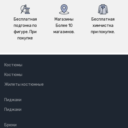
Бесплатная
Магазины
Бесплатная
подгонка по
Более 10
химчистка
фигуре. При
магазинов.
при покупке.
покупке
Костюмы
Костюмы
Жилеты костюмные
Пиджаки
Пиджаки
Брюки