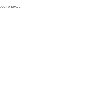
просто декор.