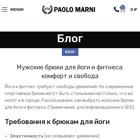
0
МЕНЮ
0
₽
Блог
БЛОГ
Мужские брюки для йоги и фитнеса:
комфорт и свобода
Йога и фитнес требуют свободы движений. Но современные
спортивные брюки могут быть стильными настолько, что их
носят и в городе. Рассказываем, как выбрать мужские брюки
для йоги и фитнеса. (Примечание: для информационного SEO).
Требования к брюкам для йоги
Эластичность
(не сковывают движения).