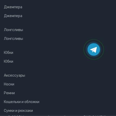
Джемпера
Джемпера
Лонгсливы
Лонгсливы
Юбки
Юбки
Аксессуары
Носки
Ремни
Кошельки и обложки
Сумки и рюкзаки