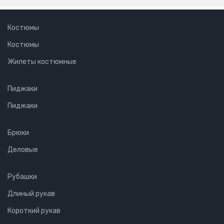
Костюмы
Костюмы
Жилеты костюмные
Пиджаки
Пиджаки
Брюки
Деловые
Рубашки
Длиный рукав
Короткий рукав