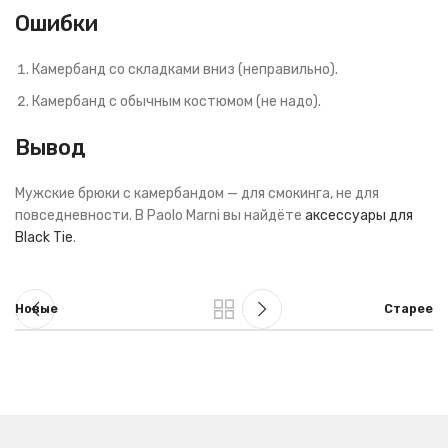
Ошибки
Камербанд со складками вниз (неправильно).
Камербанд с обычным костюмом (не надо).
Вывод
Мужские брюки с камербандом — для смокинга, не для
повседневности. В Paolo Marni вы найдёте
аксессуары для
Black Tie
.
Новые
Старее