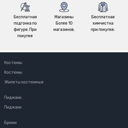
Бесплатная
Магазины
Бесплатная
подгонка по
Более 10
химчистка
фигуре. При
магазинов.
при покупке.
покупке
Костюмы
Костюмы
Жилеты костюмные
Пиджаки
Пиджаки
Брюки