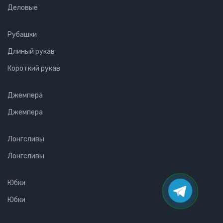
Деловые
Рубашки
Длиный рукав
Короткий рукав
Джемпера
Джемпера
Лонгсливы
Лонгсливы
Юбки
Юбки