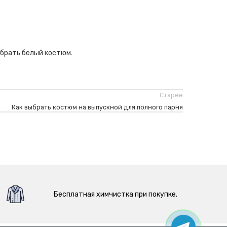
брать белый костюм
.
Старее
Как выбрать костюм на выпускной для полного парня
Бесплатная химчистка при покупке.