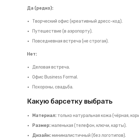
Да (редко):
Творческий офис (креативный дресс-код).
Путешествие (в аэропорту).
Повседневная встреча (не строгая).
Нет:
Деловая встреча.
Офис Business Formal.
Похороны, свадьба.
Какую барсетку выбрать
Материал:
только натуральная кожа (чёрная, кор
Размер:
маленькая (телефон, ключи, карты).
Дизайн:
минималистичный (без логотипов).