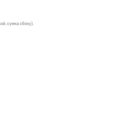
ой, сумка сбоку).