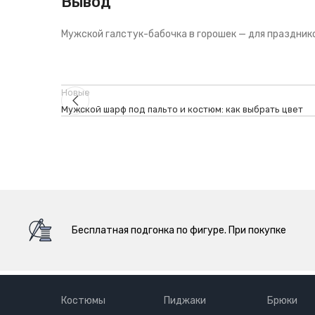
Вывод
Мужской галстук-бабочка в горошек — для праздников
Новые
Мужской шарф под пальто и костюм: как выбрать цвет
Бесплатная подгонка по фигуре. При покупке
Костюмы
Пиджаки
Брюки