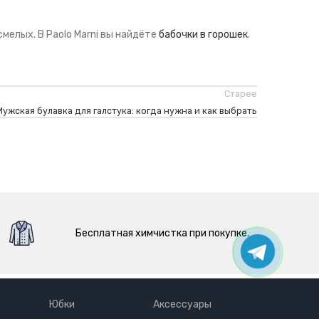
смелых. В Paolo Marni вы найдёте
бабочки в горошек
.
Старее
Мужская булавка для галстука: когда нужна и как выбрать
Бесплатная химчистка при покупке.
Юбки
Аксессуары