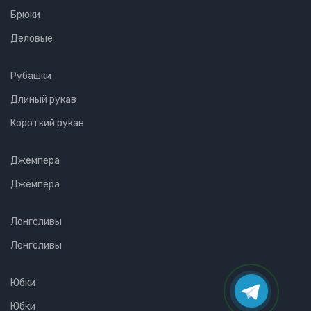
Брюки
Деловые
Рубашки
Длиный рукав
Короткий рукав
Джемпера
Джемпера
Лонгсливы
Лонгсливы
Юбки
Юбки