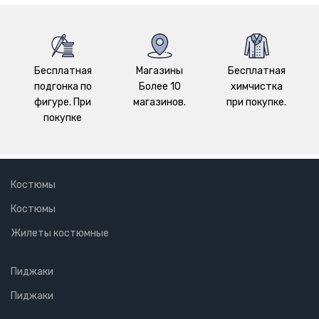
Бесплатная
Магазины
Бесплатная
подгонка по
Более 10
химчистка
фигуре. При
магазинов.
при покупке.
покупке
Костюмы
Костюмы
Жилеты костюмные
Пиджаки
Пиджаки