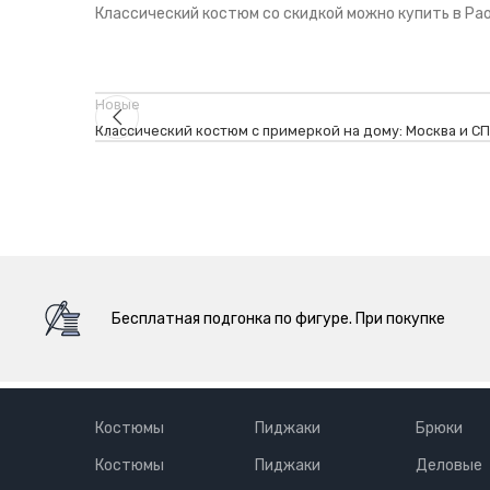
Классический костюм со скидкой можно купить в Paol
Новые
Классический костюм с примеркой на дому: Москва и С
Бесплатная подгонка по фигуре. При покупке
Костюмы
Пиджаки
Брюки
Костюмы
Пиджаки
Деловые