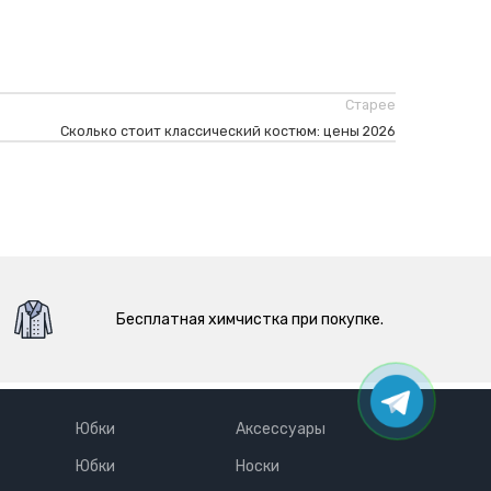
Старее
Сколько стоит классический костюм: цены 2026
Бесплатная химчистка при покупке.
Юбки
Аксессуары
Юбки
Носки