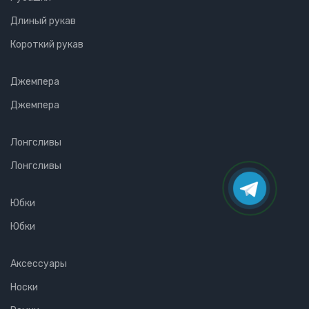
Длиный рукав
Короткий рукав
Джемпера
Джемпера
Лонгсливы
Лонгсливы
Юбки
Юбки
Аксессуары
Носки