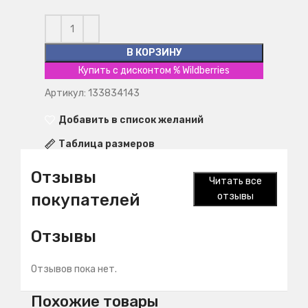
В КОРЗИНУ
Купить с дисконтом % Wildberries
Артикул: 133834143
Добавить в список желаний
Таблица размеров
Отзывы
Читать все
покупателей
отзывы
Отзывы
Отзывов пока нет.
Похожие товары