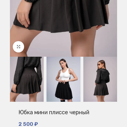
Нажмите, чтобы увеличить
Юбка мини плиссе черный
2 500
₽