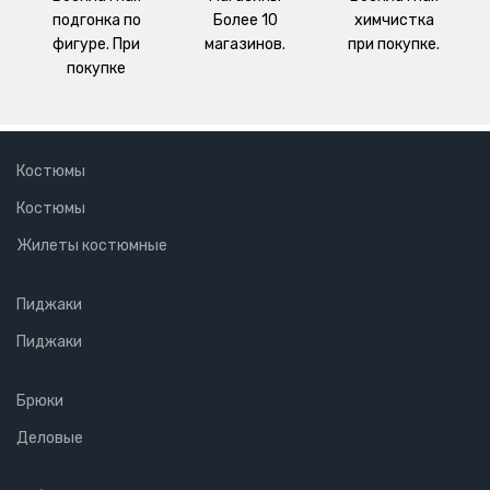
подгонка по
Более 10
химчистка
фигуре. При
магазинов.
при покупке.
покупке
Костюмы
Костюмы
Жилеты костюмные
Пиджаки
Пиджаки
Брюки
Деловые