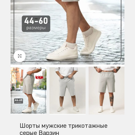
Нажмите, чтобы увеличить
Шорты мужские трикотажные
серые Варзин