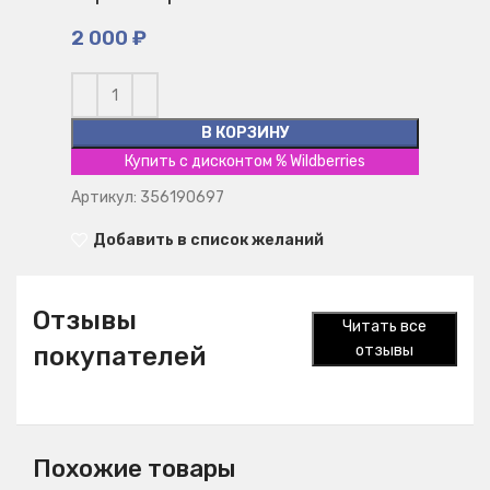
2 000
₽
В КОРЗИНУ
Купить с дисконтом % Wildberries
Артикул: 356190697
Добавить в список желаний
Отзывы
Читать все
покупателей
отзывы
Похожие товары