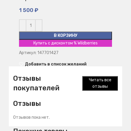
1 500
₽
В КОРЗИНУ
Купить с дисконтом % Wildberries
Артикул: 147701427
Добавить в список желаний
Отзывы
Читать все
покупателей
отзывы
Отзывы
Отзывов пока нет.