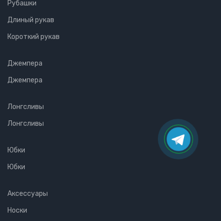
Рубашки
Длиный рукав
Короткий рукав
Джемпера
Джемпера
Лонгсливы
Лонгсливы
Юбки
Юбки
Аксессуары
Носки