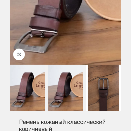
Нажмите, чтобы увеличить
Ремень кожаный классический
коричневый