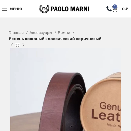
0
МЕНЮ
0
₽
Главная
Аксессуары
Ремни
Ремень кожаный классический коричневый