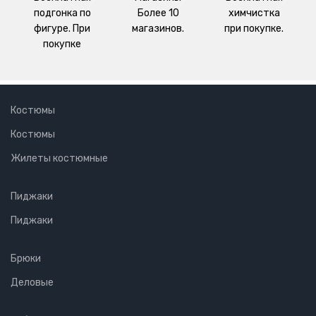
подгонка по
Более 10
химчистка
фигуре. При
магазинов.
при покупке.
покупке
Костюмы
Костюмы
Жилеты костюмные
Пиджаки
Пиджаки
Брюки
Деловые