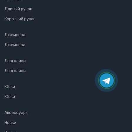
Длиный рукав
Короткий рукав
Джемпера
Джемпера
Лонгсливы
Лонгсливы
Юбки
Юбки
Аксессуары
Носки