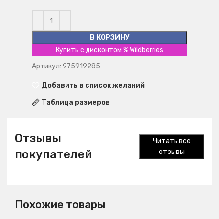
В КОРЗИНУ
Купить с дисконтом % Wildberries
Артикул: 975919285
Добавить в список желаний
Таблица размеров
Отзывы
Читать все
покупателей
отзывы
Похожие товары